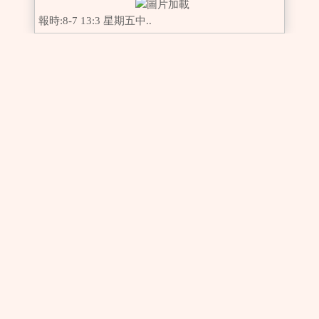
報時:8-7 13:3 星期五